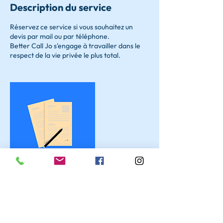
Description du service
Réservez ce service si vous souhaitez un
devis par mail ou par téléphone.
Better Call Jo s'engage à travailler dans le
respect de la vie privée le plus total.
Coordonnées
Better Call Jo, Rue du Pré Pigeon, Angers,