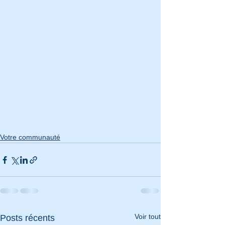
Votre communauté
Voir tout
Posts récents