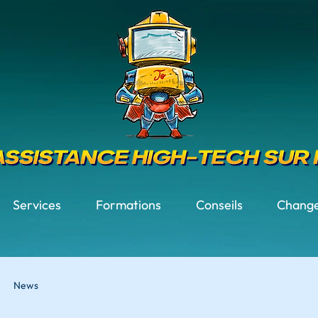
Services
Formations
Conseils
Change
News