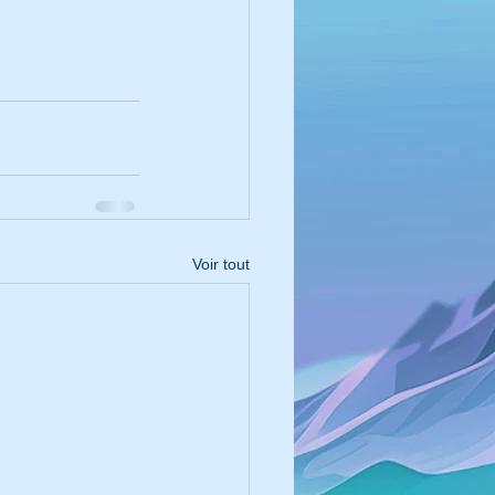
Voir tout