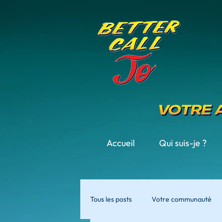
Accueil
Qui suis-je ?
Tous les posts
Votre communauté