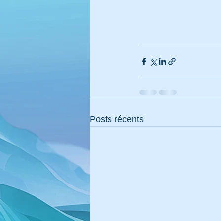
Posts récents