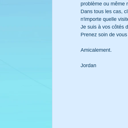
problème ou même ré
Dans tous les cas, c
n'importe quelle visit
Je suis à vos côtés d
Prenez soin de vous
Amicalement.
Jordan